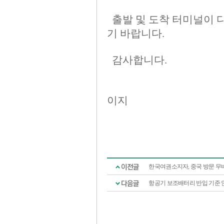
한국여권소지자, 중국 방문 무
항공기 보조배터리 반입 기준 