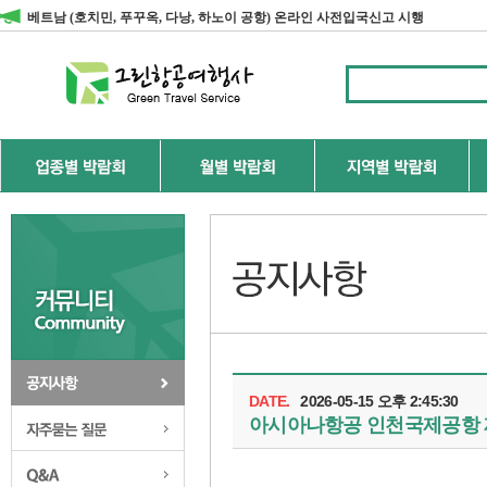
베트남 (호치민, 푸꾸옥, 다낭, 하노이 공항) 온라인 사전입국신고 시행
DATE.
2026-05-15 오후 2:45:30
공지사항
아시아나항공 인천국제공항 제2
자주하는 질문