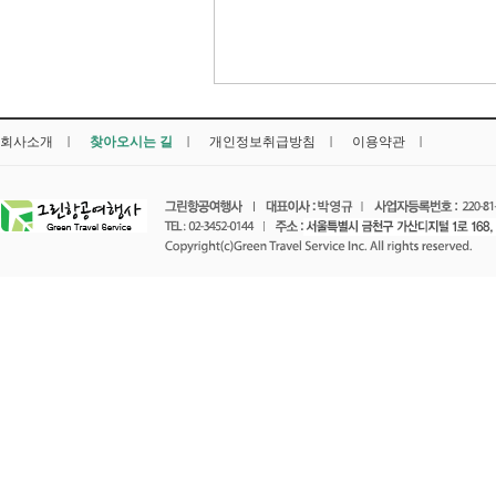
회사소개
찾아오시는 길
개인정보취급방침
이용약관