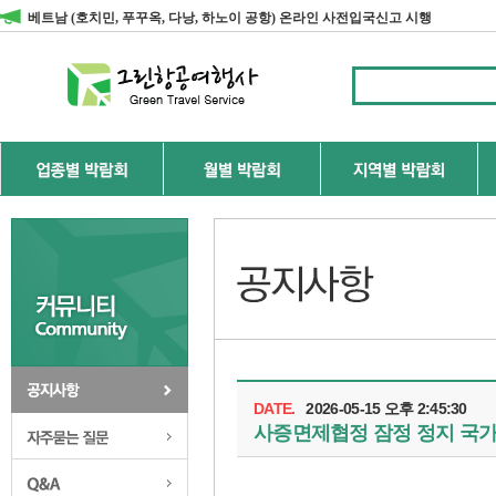
베트남 (호치민, 푸꾸옥, 다낭, 하노이 공항) 온라인 사전입국신고 시행
DATE.
2026-05-15 오후 2:45:30
공지사항
사증면제협정 잠정 정지 국가
자주하는 질문