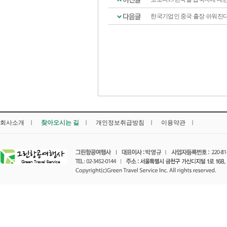
한국기업인 중국 출장 쉬워진다..
회사소개
찾아오시는 길
개인정보취급방침
이용약관